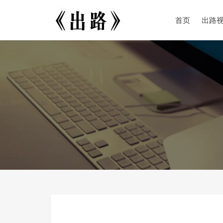
首页
出路