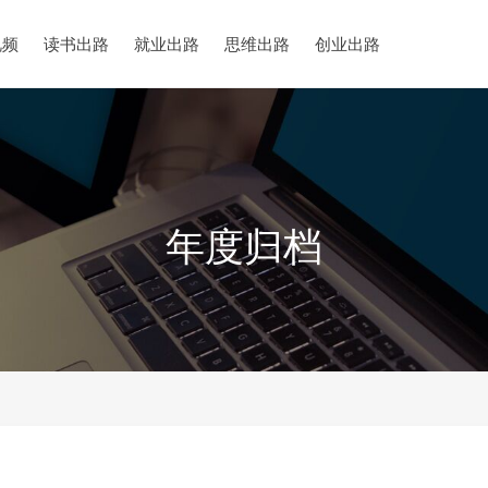
视频
读书出路
就业出路
思维出路
创业出路
年度归档